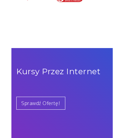
Kursy Przez Internet
Sprawdź Ofertę!