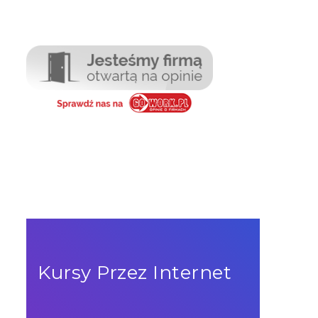
Kursy Przez Internet