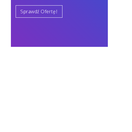
Sprawdź Ofertę!