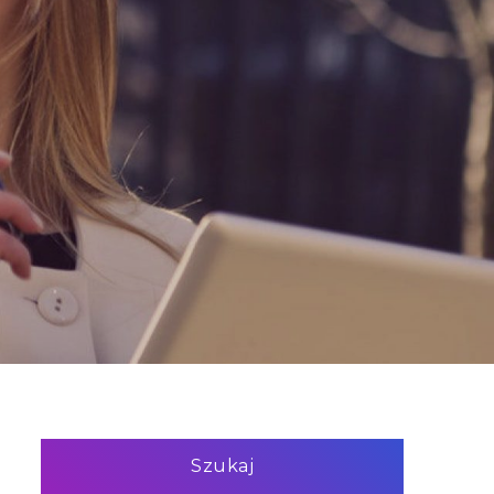
Szukaj